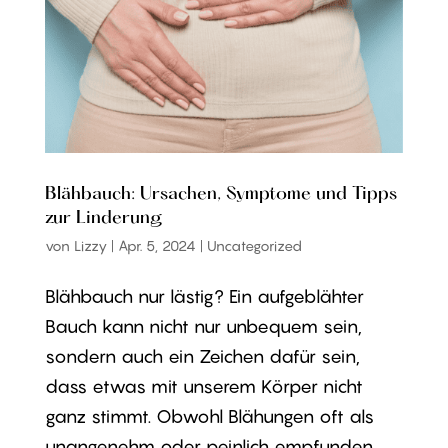
Blähbauch: Ursachen, Symptome und Tipps
zur Linderung
von
Lizzy
|
Apr. 5, 2024
|
Uncategorized
Blähbauch nur lästig? Ein aufgeblähter
Bauch kann nicht nur unbequem sein,
sondern auch ein Zeichen dafür sein,
dass etwas mit unserem Körper nicht
ganz stimmt. Obwohl Blähungen oft als
unangenehm oder peinlich empfunden