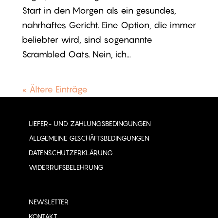
Start in den Morgen als ein gesundes,
nahrhaftes Gericht. Eine Option, die immer
beliebter wird, sind sogenannte
Scrambled Oats. Nein, ich...
« Ältere Einträge
LIEFER- UND ZAHLUNGSBEDINGUNGEN
ALLGEMEINE GESCHÄFTSBEDINGUNGEN
DATENSCHUTZERKLÄRUNG
WIDERRUFSBELEHRUNG
NEWSLETTER
KONTAKT