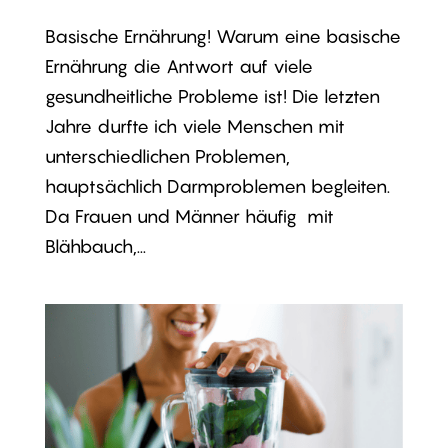
Basische Ernährung! Warum eine basische
Ernährung die Antwort auf viele
gesundheitliche Probleme ist! Die letzten
Jahre durfte ich viele Menschen mit
unterschiedlichen Problemen,
hauptsächlich Darmproblemen begleiten.
Da Frauen und Männer häufig mit
Blähbauch,...