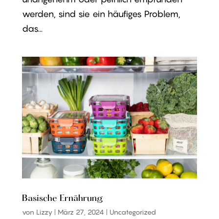
werden, sind sie ein häufiges Problem,
das...
Basische Ernährung
von
Lizzy
|
März 27, 2024
|
Uncategorized