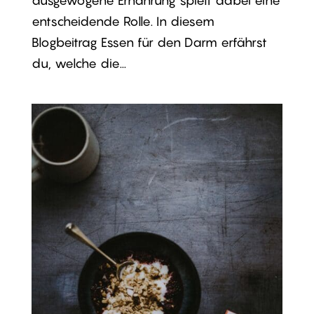
ausgewogene Ernährung spielt dabei eine
entscheidende Rolle. In diesem
Blogbeitrag Essen für den Darm erfährst
du, welche die...