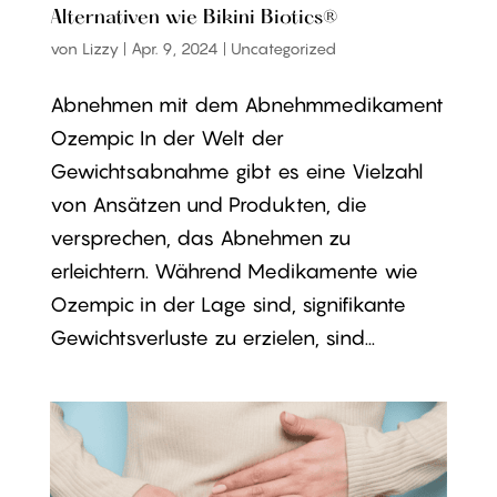
Alternativen wie Bikini Biotics®
von
Lizzy
|
Apr. 9, 2024
|
Uncategorized
Abnehmen mit dem Abnehmmedikament
Ozempic In der Welt der
Gewichtsabnahme gibt es eine Vielzahl
von Ansätzen und Produkten, die
versprechen, das Abnehmen zu
erleichtern. Während Medikamente wie
Ozempic in der Lage sind, signifikante
Gewichtsverluste zu erzielen, sind...