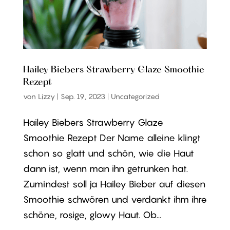
Hailey Biebers Strawberry Glaze Smoothie
Rezept
von
Lizzy
|
Sep. 19, 2023
|
Uncategorized
Hailey Biebers Strawberry Glaze
Smoothie Rezept Der Name alleine klingt
schon so glatt und schön, wie die Haut
dann ist, wenn man ihn getrunken hat.
Zumindest soll ja Hailey Bieber auf diesen
Smoothie schwören und verdankt ihm ihre
schöne, rosige, glowy Haut. Ob...