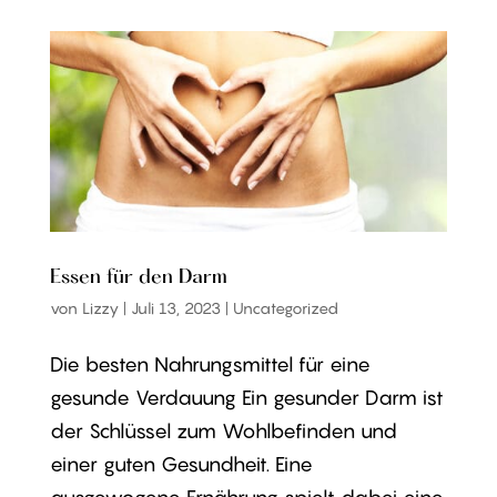
Essen für den Darm
von
Lizzy
|
Juli 13, 2023
|
Uncategorized
Die besten Nahrungsmittel für eine
gesunde Verdauung Ein gesunder Darm ist
der Schlüssel zum Wohlbefinden und
einer guten Gesundheit. Eine