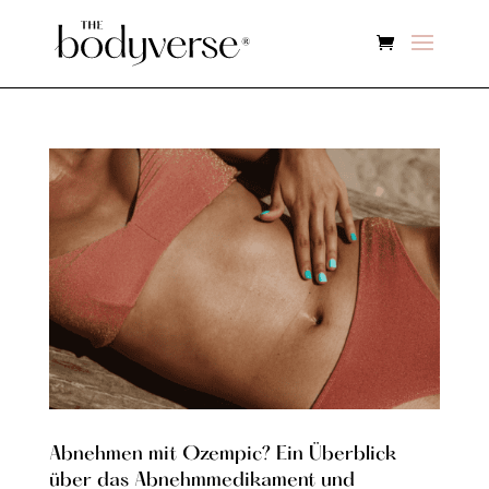
Abnehmen mit Ozempic? Ein Überblick
über das Abnehmmedikament und