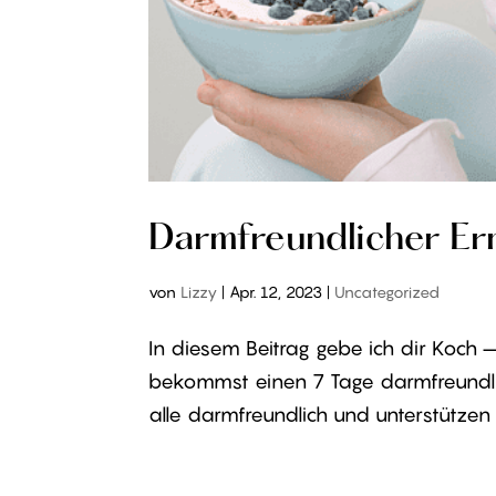
Darmfreundlicher Er
von
Lizzy
|
Apr. 12, 2023
|
Uncategorized
In diesem Beitrag gebe ich dir Koch 
bekommst einen 7 Tage darmfreundlic
alle darmfreundlich und unterstützen