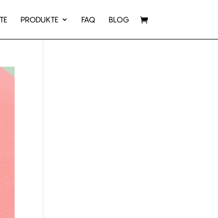
TE
PRODUKTE
FAQ
BLOG