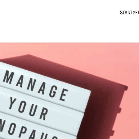
STARTSEI