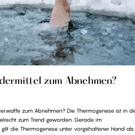
dermittel zum Abnehmen?
derwaffe zum Abnehmen? Die Thermogenese ist in d
egelrecht zum Trend geworden. Gerade im
t die Thermogenese unter vorgehaltener Hand als