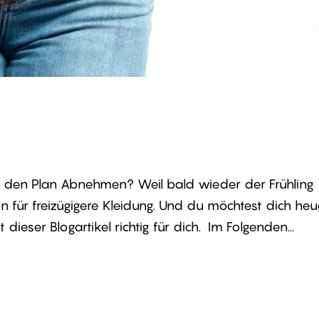
t den Plan Abnehmen? Weil bald wieder der Frühling
 für freizügigere Kleidung. Und du möchtest dich heu
dieser Blogartikel richtig für dich. Im Folgenden...