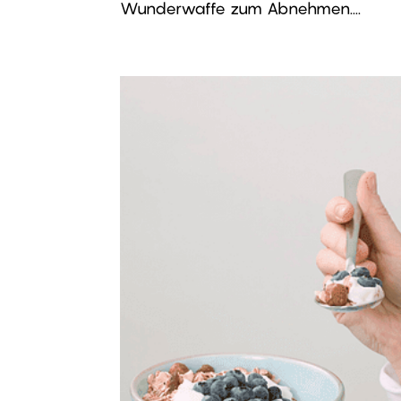
Wunderwaffe zum Abnehmen....