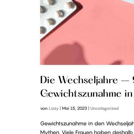
Die Wechseljahre – 
Gewichtszunahme in
von
Lizzy
|
Mai 15, 2023
|
Uncategorized
Gewichtszunahme in den Wechseljahr
Mythen. Viele Frauen haben deshalb 