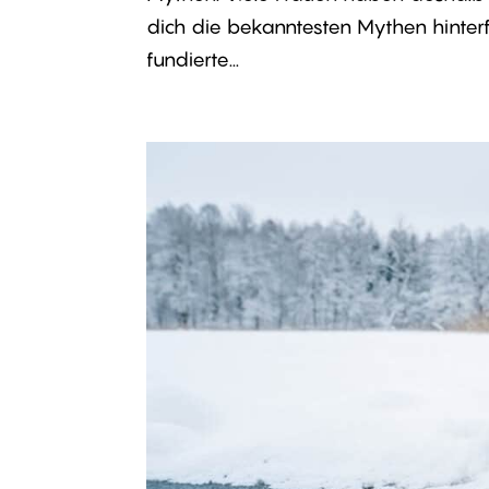
dich die bekanntesten Mythen hinterf
fundierte...