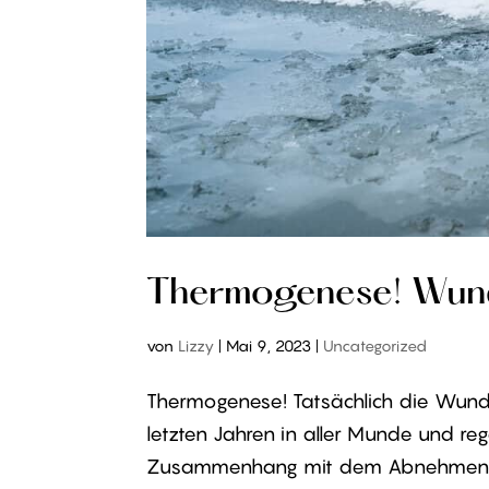
Thermogenese! Wun
von
Lizzy
|
Mai 9, 2023
|
Uncategorized
Thermogenese! Tatsächlich die Wun
letzten Jahren in aller Munde und r
Zusammenhang mit dem Abnehmen gil