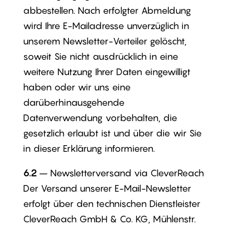
abbestellen. Nach erfolgter Abmeldung
wird Ihre E-Mailadresse unverzüglich in
unserem Newsletter-Verteiler gelöscht,
soweit Sie nicht ausdrücklich in eine
weitere Nutzung Ihrer Daten eingewilligt
haben oder wir uns eine
darüberhinausgehende
Datenverwendung vorbehalten, die
gesetzlich erlaubt ist und über die wir Sie
in dieser Erklärung informieren.
6.2
– Newsletterversand via CleverReach
Der Versand unserer E-Mail-Newsletter
erfolgt über den technischen Dienstleister
CleverReach GmbH & Co. KG, Mühlenstr.