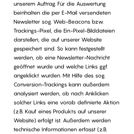
unserem Auftrag. Für die Auswertung
beinhalten die per E-Mail versendeten
Newsletter sog. Web-Beacons bzw.
Trackings-Pixel, die Ein-Pixel-Bilddateien
darstellen, die auf unserer Website
gespeichert sind. So kann festgestellt
werden, ob eine Newsletter-Nachricht
geöffnet wurde und welche Links ggf.
angeklickt wurden. Mit Hilfe des sog.
Conversion-Trackings kann außerdem
analysiert werden, ob nach Anklicken
solcher Links eine vorab definierte Aktion
(z.B. Kauf eines Produkts auf unserer
Website) erfolgt ist. Außerdem werden
technische Informationen erfasst (z.B.