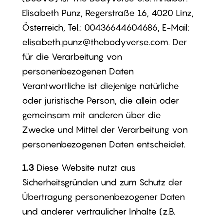
Elisabeth Punz, Regerstraße 16, 4020 Linz,
Österreich, Tel.: 00436644604686, E-Mail:
elisabeth.punz@thebodyverse.com. Der
für die Verarbeitung von
personenbezogenen Daten
Verantwortliche ist diejenige natürliche
oder juristische Person, die allein oder
gemeinsam mit anderen über die
Zwecke und Mittel der Verarbeitung von
personenbezogenen Daten entscheidet.
1.3
Diese Website nutzt aus
Sicherheitsgründen und zum Schutz der
Übertragung personenbezogener Daten
und anderer vertraulicher Inhalte (z.B.