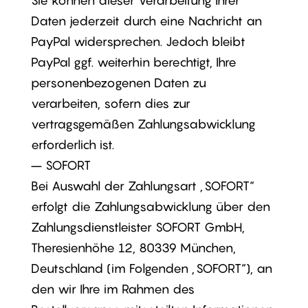
Sie können dieser Verarbeitung Ihrer
Daten jederzeit durch eine Nachricht an
PayPal widersprechen. Jedoch bleibt
PayPal ggf. weiterhin berechtigt, Ihre
personenbezogenen Daten zu
verarbeiten, sofern dies zur
vertragsgemäßen Zahlungsabwicklung
erforderlich ist.
– SOFORT
Bei Auswahl der Zahlungsart „SOFORT“
erfolgt die Zahlungsabwicklung über den
Zahlungsdienstleister SOFORT GmbH,
Theresienhöhe 12, 80339 München,
Deutschland (im Folgenden „SOFORT“), an
den wir Ihre im Rahmen des