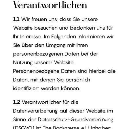
Verantwortlichen
1.1
Wir freuen uns, dass Sie unsere
Website besuchen und bedanken uns für
Ihr Interesse. Im Folgenden informieren wir
Sie über den Umgang mit Ihren
personenbezogenen Daten bei der
Nutzung unserer Website.
Personenbezogene Daten sind hierbei alle
Daten, mit denen Sie persönlich
identifiziert werden können.
1.2
Verantwortlicher für die
Datenverarbeitung auf dieser Website im
Sinne der Datenschutz-Grundverordnung
(DSGVO) ist The Bodyverse e.U. Inhaber: