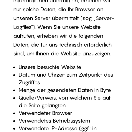
Informationen übermitteln, erheben wir
nur solche Daten, die Ihr Browser an
unseren Server übermittelt (sog. „Server-
Logfiles“). Wenn Sie unsere Website
aufrufen, erheben wir die folgenden
Daten, die für uns technisch erforderlich
sind, um Ihnen die Website anzuzeigen:
Unsere besuchte Website
Datum und Uhrzeit zum Zeitpunkt des
Zugriffes
Menge der gesendeten Daten in Byte
Quelle/Verweis, von welchem Sie auf
die Seite gelangten
Verwendeter Browser
Verwendetes Betriebssystem
Verwendete IP-Adresse (ggf.: in