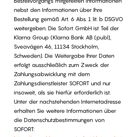
Bestellvorgangs mitgeteilten Informationen
nebst den Informationen über Ihre
Bestellung gemäß Art. 6 Abs. 1 lit. b DSGVO
weitergeben. Die Sofort GmbH ist Teil der
Klarna Group (Klarna Bank AB (publ),
Sveavägen 46, 11134 Stockholm,
Schweden). Die Weitergabe Ihrer Daten
erfolgt ausschließlich zum Zweck der
Zahlungsabwicklung mit dem
Zahlungsdienstleister SOFORT und nur
insoweit, als sie hierfür erforderlich ist.
Unter der nachstehenden Internetadresse
erhalten Sie weitere Informationen über
die Datenschutzbestimmungen von
SOFORT: