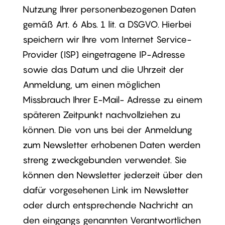
Nutzung Ihrer personenbezogenen Daten
gemäß Art. 6 Abs. 1 lit. a DSGVO. Hierbei
speichern wir Ihre vom Internet Service-
Provider (ISP) eingetragene IP-Adresse
sowie das Datum und die Uhrzeit der
Anmeldung, um einen möglichen
Missbrauch Ihrer E-Mail- Adresse zu einem
späteren Zeitpunkt nachvollziehen zu
können. Die von uns bei der Anmeldung
zum Newsletter erhobenen Daten werden
streng zweckgebunden verwendet. Sie
können den Newsletter jederzeit über den
dafür vorgesehenen Link im Newsletter
oder durch entsprechende Nachricht an
den eingangs genannten Verantwortlichen