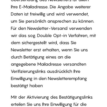
Ihre E-Mailadresse. Die Angabe weiterer
Daten ist freiwillig und wird verwendet,
um Sie persönlich ansprechen zu können.
Für den Newsletter-Versand verwenden
wir das sog. Double Opt-in Verfahren, mit
dem sichergestellt wird, dass Sie
Newsletter erst erhalten, wenn Sie uns
durch Betätigung eines an die
angegebene Mailadresse versandten
Verifizierungslinks ausdrücklich Ihre
Einwilligung in den Newsletterempfang
bestätigt haben
Mit der Aktivierung des Bestätigungslinks
erteilen Sie uns Ihre Einwilligung für die