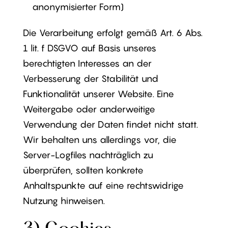
anonymisierter Form)
Die Verarbeitung erfolgt gemäß Art. 6 Abs.
1 lit. f DSGVO auf Basis unseres
berechtigten Interesses an der
Verbesserung der Stabilität und
Funktionalität unserer Website. Eine
Weitergabe oder anderweitige
Verwendung der Daten findet nicht statt.
Wir behalten uns allerdings vor, die
Server-Logfiles nachträglich zu
überprüfen, sollten konkrete
Anhaltspunkte auf eine rechtswidrige
Nutzung hinweisen.