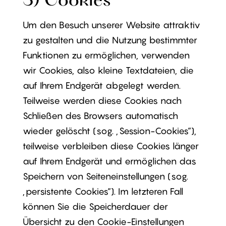
3) Cookies
Um den Besuch unserer Website attraktiv
zu gestalten und die Nutzung bestimmter
Funktionen zu ermöglichen, verwenden
wir Cookies, also kleine Textdateien, die
auf Ihrem Endgerät abgelegt werden.
Teilweise werden diese Cookies nach
Schließen des Browsers automatisch
wieder gelöscht (sog. „Session-Cookies“),
teilweise verbleiben diese Cookies länger
auf Ihrem Endgerät und ermöglichen das
Speichern von Seiteneinstellungen (sog.
„persistente Cookies“). Im letzteren Fall
können Sie die Speicherdauer der
Übersicht zu den Cookie-Einstellungen