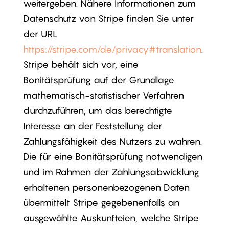
weitergeben. Nähere Informationen zum
Datenschutz von Stripe finden Sie unter
der URL
https://stripe.com/de/privacy#translation
.
Stripe behält sich vor, eine
Bonitätsprüfung auf der Grundlage
mathematisch-statistischer Verfahren
durchzuführen, um das berechtigte
Interesse an der Feststellung der
Zahlungsfähigkeit des Nutzers zu wahren.
Die für eine Bonitätsprüfung notwendigen
und im Rahmen der Zahlungsabwicklung
erhaltenen personenbezogenen Daten
übermittelt Stripe gegebenenfalls an
ausgewählte Auskunfteien, welche Stripe