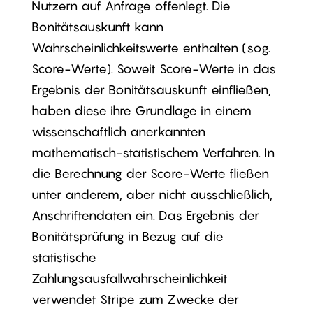
Nutzern auf Anfrage offenlegt. Die
Bonitätsauskunft kann
Wahrscheinlichkeitswerte enthalten (sog.
Score-Werte). Soweit Score-Werte in das
Ergebnis der Bonitätsauskunft einfließen,
haben diese ihre Grundlage in einem
wissenschaftlich anerkannten
mathematisch-statistischem Verfahren. In
die Berechnung der Score-Werte fließen
unter anderem, aber nicht ausschließlich,
Anschriftendaten ein. Das Ergebnis der
Bonitätsprüfung in Bezug auf die
statistische
Zahlungsausfallwahrscheinlichkeit
verwendet Stripe zum Zwecke der