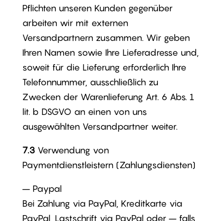
Pflichten unseren Kunden gegenüber
arbeiten wir mit externen
Versandpartnern zusammen. Wir geben
Ihren Namen sowie Ihre Lieferadresse und,
soweit für die Lieferung erforderlich Ihre
Telefonnummer, ausschließlich zu
Zwecken der Warenlieferung Art. 6 Abs. 1
lit. b DSGVO an einen von uns
ausgewählten Versandpartner weiter.
7.3
Verwendung von
Paymentdienstleistern (Zahlungsdiensten)
– Paypal
Bei Zahlung via PayPal, Kreditkarte via
PayPal, Lastschrift via PayPal oder – falls