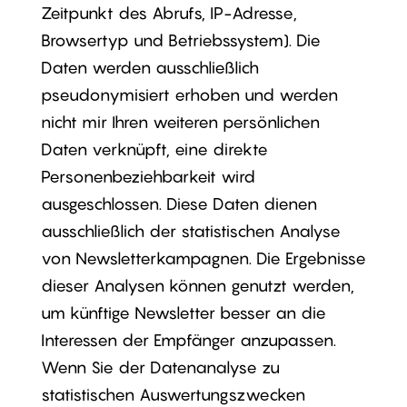
Zeitpunkt des Abrufs, IP-Adresse,
Browsertyp und Betriebssystem). Die
Daten werden ausschließlich
pseudonymisiert erhoben und werden
nicht mir Ihren weiteren persönlichen
Daten verknüpft, eine direkte
Personenbeziehbarkeit wird
ausgeschlossen. Diese Daten dienen
ausschließlich der statistischen Analyse
von Newsletterkampagnen. Die Ergebnisse
dieser Analysen können genutzt werden,
um künftige Newsletter besser an die
Interessen der Empfänger anzupassen.
Wenn Sie der Datenanalyse zu
statistischen Auswertungszwecken