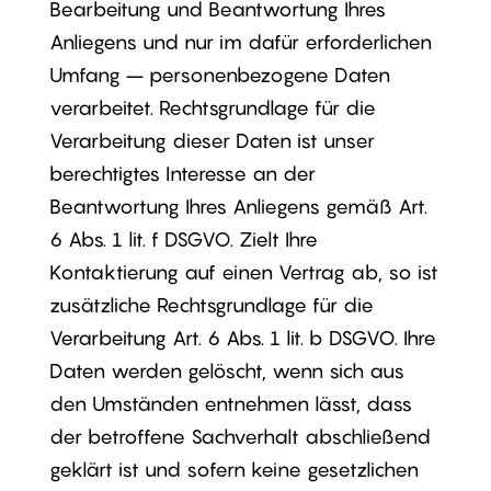
Bearbeitung und Beantwortung Ihres
Anliegens und nur im dafür erforderlichen
Umfang – personenbezogene Daten
verarbeitet. Rechtsgrundlage für die
Verarbeitung dieser Daten ist unser
berechtigtes Interesse an der
Beantwortung Ihres Anliegens gemäß Art.
6 Abs. 1 lit. f DSGVO. Zielt Ihre
Kontaktierung auf einen Vertrag ab, so ist
zusätzliche Rechtsgrundlage für die
Verarbeitung Art. 6 Abs. 1 lit. b DSGVO. Ihre
Daten werden gelöscht, wenn sich aus
den Umständen entnehmen lässt, dass
der betroffene Sachverhalt abschließend
geklärt ist und sofern keine gesetzlichen