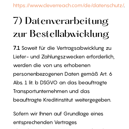
https://www.cleverreach.com/de/datenschutz/
.
7) Datenverarbeitung
zur Bestellabwicklung
7.1
Soweit für die Vertragsabwicklung zu
Liefer- und Zahlungszwecken erforderlich,
werden die von uns erhobenen
personenbezogenen Daten gemäß Art. 6
Abs. 1 lit. b DSGVO an das beauftragte
Transportunternehmen und das
beauftragte Kreditinstitut weitergegeben.
Sofern wir Ihnen auf Grundlage eines
entsprechenden Vertrages