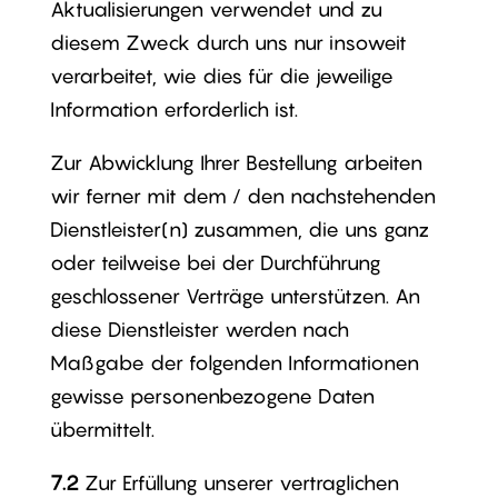
Aktualisierungen verwendet und zu
diesem Zweck durch uns nur insoweit
verarbeitet, wie dies für die jeweilige
Information erforderlich ist.
Zur Abwicklung Ihrer Bestellung arbeiten
wir ferner mit dem / den nachstehenden
Dienstleister(n) zusammen, die uns ganz
oder teilweise bei der Durchführung
geschlossener Verträge unterstützen. An
diese Dienstleister werden nach
Maßgabe der folgenden Informationen
gewisse personenbezogene Daten
übermittelt.
7.2
Zur Erfüllung unserer vertraglichen