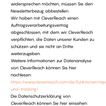
widersprechen möchten, müssen Sie den
Newsletterbezug abbestellen.
Wir haben mit CleverReach einen
Auftragsverarbeitungsvertrag
abgeschlossen, mit dem wir CleverReach
verpflichten, die Daten unserer Kunden zu
schützen und sie nicht an Dritte
weiterzugeben.
Weitere Informationen zur Datenanalyse
von CleverReach können Sie hier
nachlesen:
https://www.cleverreach.com/de/funktionen/rep
und-tracking/
Die Datenschutzerklärung von
CleverReach können Sie hier einsehen: