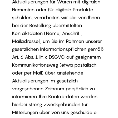
Aktualisierungen für Waren mit digitalen
Elementen oder für digitale Produkte
schulden, verarbeiten wir die von Ihnen
bei der Bestellung übermittelten
Kontaktdaten (Name, Anschrift,
Mailadresse), um Sie im Rahmen unserer
gesetzlichen Informationspflichten gemäß
Art. 6 Abs. 1 lit. c DSGVO auf geeignetem
Kommunikationsweg (etwa postalisch
oder per Mail) über anstehende
Aktualisierungen im gesetzlich
vorgesehenen Zeitraum persönlich zu
informieren. Ihre Kontaktdaten werden
hierbei streng zweckgebunden für
Mitteilungen über von uns geschuldete