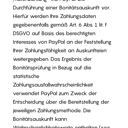
Durchführung einer Bonitätsauskunft vor.
Hierfür werden Ihre Zahlungsdaten
gegebenenfalls gemäß Art. 6 Abs. 1 lit. f
DSGVO auf Basis des berechtigten
Interesses von PayPal an der Feststellung
Ihrer Zahlungsfähigkeit an Auskunfteien
weitergegeben. Das Ergebnis der
Bonitätsprüfung in Bezug auf die
statistische
Zahlungsausfallwahrscheinlichkeit
verwendet PayPal zum Zweck der
Entscheidung über die Bereitstellung der
jeweiligen Zahlungsmethode. Die
Bonitätsauskunft kann
Wahrscheinlichkeitswerte enthalten (sog.