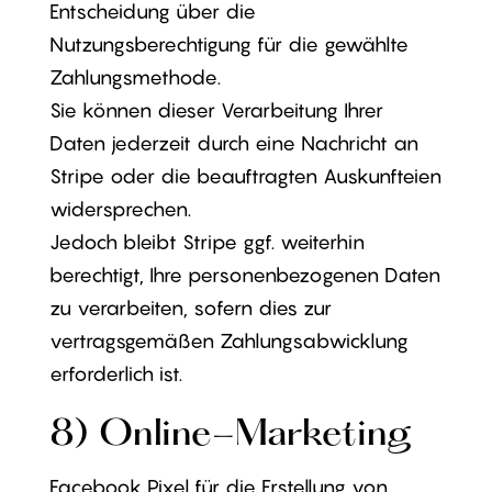
Entscheidung über die
Nutzungsberechtigung für die gewählte
Zahlungsmethode.
Sie können dieser Verarbeitung Ihrer
Daten jederzeit durch eine Nachricht an
Stripe oder die beauftragten Auskunfteien
widersprechen.
Jedoch bleibt Stripe ggf. weiterhin
berechtigt, Ihre personenbezogenen Daten
zu verarbeiten, sofern dies zur
vertragsgemäßen Zahlungsabwicklung
erforderlich ist.
8) Online-Marketing
Facebook Pixel für die Erstellung von