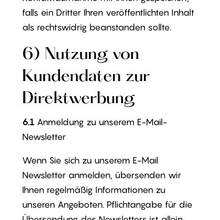
falls ein Dritter Ihren veröffentlichten Inhalt
als rechtswidrig beanstanden sollte.
6) Nutzung von
Kundendaten zur
Direktwerbung
6.1
Anmeldung zu unserem E-Mail-
Newsletter
Wenn Sie sich zu unserem E-Mail
Newsletter anmelden, übersenden wir
Ihnen regelmäßig Informationen zu
unseren Angeboten. Pflichtangabe für die
Übersendung des Newsletters ist allein