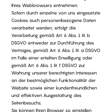
Ihres Webbrowsers entnehmen.
Sofern durch einzelne von uns eingesetzte
Cookies auch personenbezogene Daten
verarbeitet werden, erfolgt die
Verarbeitung gemäß Art. 6 Abs. 1 lit. b
DSGVO entweder zur Durchführung des
Vertrages, gemäß Art. 6 Abs. 1 lit. a DSGVO
im Falle einer erteilten Einwilligung oder
gemäß Art. 6 Abs. 1 lit. f DSGVO zur
Wahrung unserer berechtigten Interessen
an der bestmöglichen Funktionalität der
Website sowie einer kundenfreundlichen
und effektiven Ausgestaltung des
Seitenbesuchs.
Sie können Ihren Browser so einstellen,