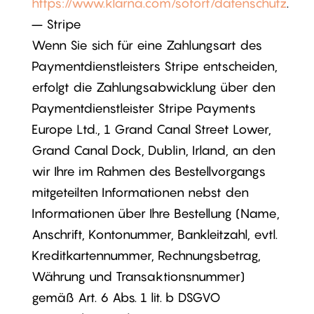
https://www.klarna.com/sofort/datenschutz
.
– Stripe
Wenn Sie sich für eine Zahlungsart des
Paymentdienstleisters Stripe entscheiden,
erfolgt die Zahlungsabwicklung über den
Paymentdienstleister Stripe Payments
Europe Ltd., 1 Grand Canal Street Lower,
Grand Canal Dock, Dublin, Irland, an den
wir Ihre im Rahmen des Bestellvorgangs
mitgeteilten Informationen nebst den
Informationen über Ihre Bestellung (Name,
Anschrift, Kontonummer, Bankleitzahl, evtl.
Kreditkartennummer, Rechnungsbetrag,
Währung und Transaktionsnummer)
gemäß Art. 6 Abs. 1 lit. b DSGVO