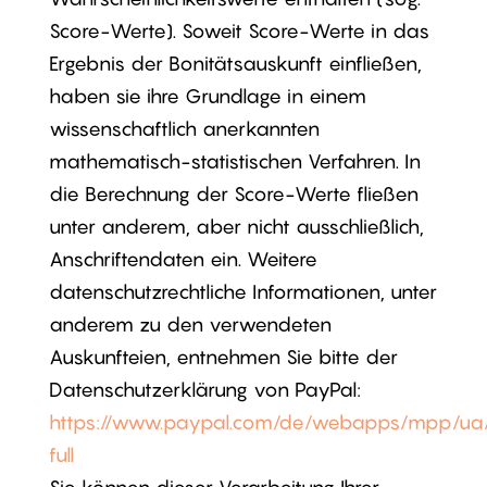
Score-Werte). Soweit Score-Werte in das
Ergebnis der Bonitätsauskunft einfließen,
haben sie ihre Grundlage in einem
wissenschaftlich anerkannten
mathematisch-statistischen Verfahren. In
die Berechnung der Score-Werte fließen
unter anderem, aber nicht ausschließlich,
Anschriftendaten ein. Weitere
datenschutzrechtliche Informationen, unter
anderem zu den verwendeten
Auskunfteien, entnehmen Sie bitte der
Datenschutzerklärung von PayPal:
https://www.paypal.com/de/webapps/mpp/ua/
full