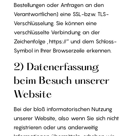
Bestellungen oder Anfragen an den
Verantwortlichen) eine SSL-bzw. TLS-
Verschlüsselung. Sie können eine
verschlüsselte Verbindung an der
Zeichenfolge „https://“ und dem Schloss-
Symbol in Ihrer Browserzeile erkennen.
2) Datenerfassung
beim Besuch unserer
Website
Bei der bloß informatorischen Nutzung
unserer Website, also wenn Sie sich nicht
registrieren oder uns anderweitig