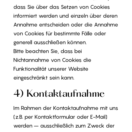
dass Sie über das Setzen von Cookies
informiert werden und einzeln über deren
Annahme entscheiden oder die Annahme
von Cookies für bestimmte Fälle oder
generell ausschließen können.
Bitte beachten Sie, dass bei
Nichtannahme von Cookies die
Funktionalität unserer Website
eingeschränkt sein kann.
4) Kontaktaufnahme
Im Rahmen der Kontaktaufnahme mit uns
(z.B. per Kontaktformular oder E-Mail)
werden – ausschließlich zum Zweck der