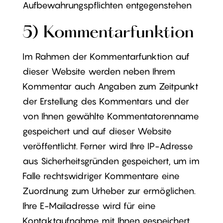
Aufbewahrungspflichten entgegenstehen
5) Kommentarfunktion
Im Rahmen der Kommentarfunktion auf
dieser Website werden neben Ihrem
Kommentar auch Angaben zum Zeitpunkt
der Erstellung des Kommentars und der
von Ihnen gewählte Kommentatorenname
gespeichert und auf dieser Website
veröffentlicht. Ferner wird Ihre IP-Adresse
aus Sicherheitsgründen gespeichert, um im
Falle rechtswidriger Kommentare eine
Zuordnung zum Urheber zur ermöglichen.
Ihre E-Mailadresse wird für eine
Kontaktaufnahme mit Ihnen gespeichert,