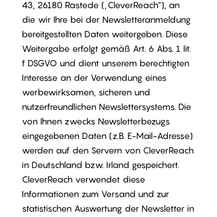
43, 26180 Rastede („CleverReach“), an
die wir Ihre bei der Newsletteranmeldung
bereitgestellten Daten weitergeben. Diese
Weitergabe erfolgt gemäß Art. 6 Abs. 1 lit.
f DSGVO und dient unserem berechtigten
Interesse an der Verwendung eines
werbewirksamen, sicheren und
nutzerfreundlichen Newslettersystems. Die
von Ihnen zwecks Newsletterbezugs
eingegebenen Daten (z.B. E-Mail-Adresse)
werden auf den Servern von CleverReach
in Deutschland bzw. Irland gespeichert.
CleverReach verwendet diese
Informationen zum Versand und zur
statistischen Auswertung der Newsletter in