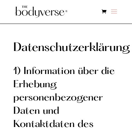
Datenschutzerklärung
1) Information über die
Erhebung
personenbezogener
Daten und
Kontaktdaten des