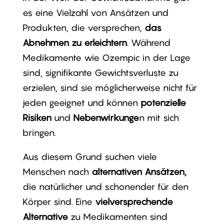
es eine Vielzahl von Ansätzen und
Produkten, die versprechen,
das
Abnehmen zu erleichtern
. Während
Medikamente wie Ozempic in der Lage
sind, signifikante Gewichtsverluste zu
erzielen, sind sie möglicherweise nicht für
jeden geeignet und können
potenzielle
Risiken
und
Nebenwirkunge
n mit sich
bringen.
Aus diesem Grund suchen viele
Menschen nach
alternativen Ansätzen,
die natürlicher und schonender für den
Körper sind. Eine
vielversprechende
Alternative
zu Medikamenten sind