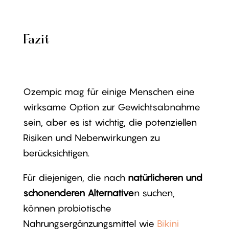
Fazit
Ozempic mag für einige Menschen eine
wirksame Option zur Gewichtsabnahme
sein, aber es ist wichtig, die potenziellen
Risiken und Nebenwirkungen zu
berücksichtigen.
Für diejenigen, die nach
natürlicheren und
schonenderen Alternative
n suchen,
können probiotische
Nahrungsergänzungsmittel wie
Bikini