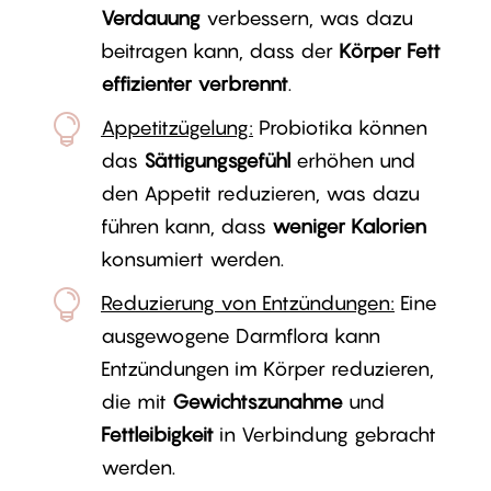
Verdauung
verbessern, was dazu
beitragen kann, dass der
Körper Fett
effizienter verbrennt
.

Appetitzügelung:
Probiotika können
das
Sättigungsgefühl
erhöhen und
den Appetit reduzieren, was dazu
führen kann, dass
weniger Kalorien
konsumiert werden.

Reduzierung von Entzündungen:
Eine
ausgewogene Darmflora kann
Entzündungen im Körper reduzieren,
die mit
Gewichtszunahme
und
Fettleibigkeit
in Verbindung gebracht
werden.