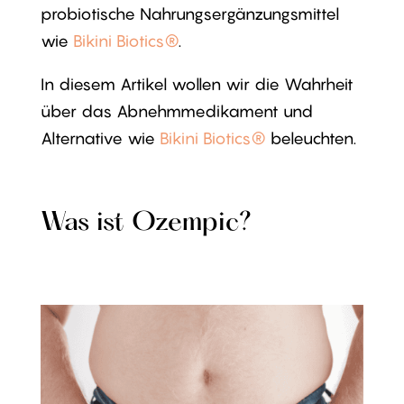
probiotische Nahrungsergänzungsmittel
wie
Bikini Biotics®
.
In diesem Artikel wollen wir die Wahrheit
über das Abnehmmedikament und
Alternative wie
Bikini Biotics®
beleuchten.
Was ist Ozempic?