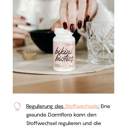

Regulierung des
Stoffwechsels
:
Eine
gesunde Darmflora kann den
Stoffwechsel regulieren und die