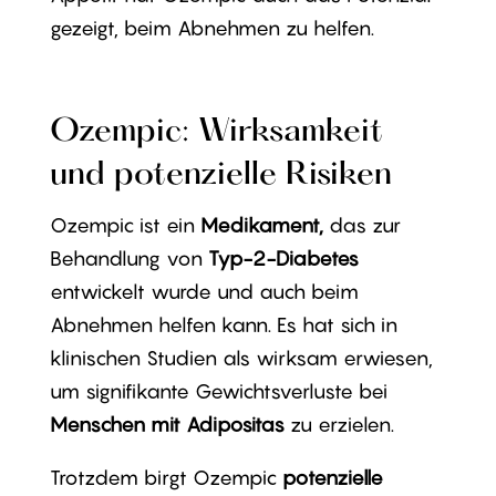
gezeigt, beim Abnehmen zu helfen.
Ozempic: Wirksamkeit
und potenzielle Risiken
Ozempic ist ein
Medikament,
das zur
Behandlung von
Typ-2-Diabetes
entwickelt wurde und auch beim
Abnehmen helfen kann. Es hat sich in
klinischen Studien als wirksam erwiesen,
um signifikante Gewichtsverluste bei
Menschen mit Adipositas
zu erzielen.
Trotzdem birgt Ozempic
potenzielle