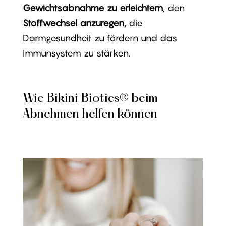
Gewichtsabnahme zu erleichtern
, den
Stoffwechsel anzuregen,
die
Darmgesundheit zu fördern und das
Immunsystem zu stärken.
Wie Bikini Biotics® beim
Abnehmen helfen können