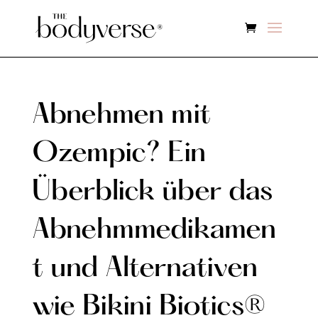
Abnehmen mit
Ozempic? Ein
Überblick über das
Abnehmmedikamen
t und Alternativen
wie Bikini Biotics®