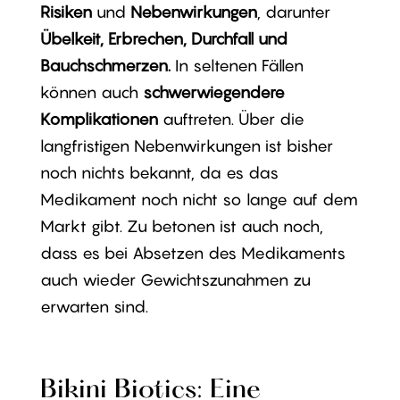
Risiken
und
Nebenwirkungen
, darunter
Übelkeit, Erbrechen, Durchfall und
Bauchschmerzen.
In seltenen Fällen
können auch
schwerwiegendere
Komplikationen
auftreten. Über die
langfristigen Nebenwirkungen ist bisher
noch nichts bekannt, da es das
Medikament noch nicht so lange auf dem
Markt gibt. Zu betonen ist auch noch,
dass es bei Absetzen des Medikaments
auch wieder Gewichtszunahmen zu
erwarten sind.
Bikini Biotics: Eine