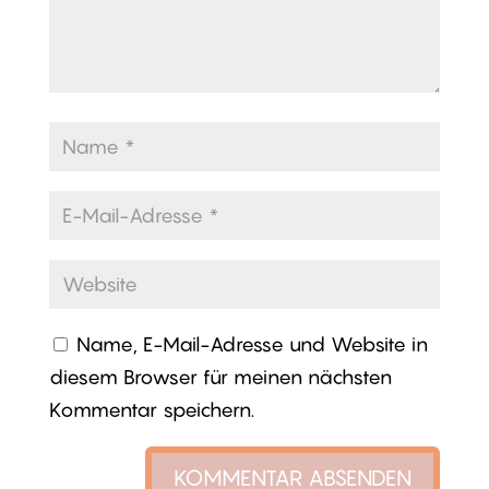
Name, E-Mail-Adresse und Website in
diesem Browser für meinen nächsten
Kommentar speichern.