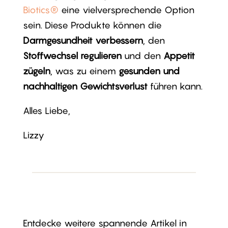
Biotics®
eine vielversprechende Option
sein. Diese Produkte können die
Darmgesundheit verbessern
, den
Stoffwechsel regulieren
und den
Appetit
zügeln
, was zu einem
gesunden und
nachhaltigen Gewichtsverlust
führen kann.
Alles Liebe,
Lizzy
Entdecke weitere spannende Artikel in