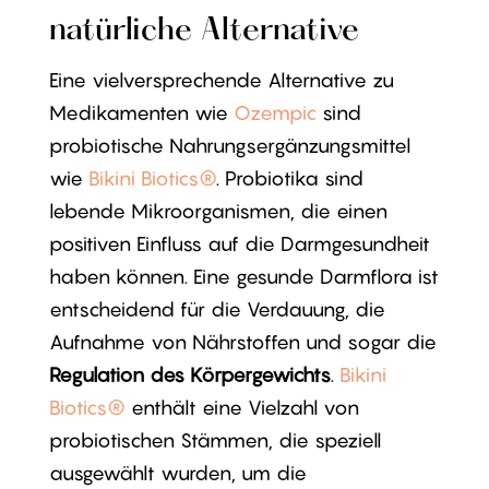
natürliche Alternative
Eine vielversprechende Alternative zu
Medikamenten wie
Ozempic
sind
probiotische Nahrungsergänzungsmittel
wie
Bikini Biotics®
. Probiotika sind
lebende Mikroorganismen, die einen
positiven Einfluss auf die Darmgesundheit
haben können. Eine gesunde Darmflora ist
entscheidend für die Verdauung, die
Aufnahme von Nährstoffen und sogar die
Regulation des Körpergewichts
.
Bikini
Biotics®
enthält eine Vielzahl von
probiotischen Stämmen, die speziell
ausgewählt wurden, um die