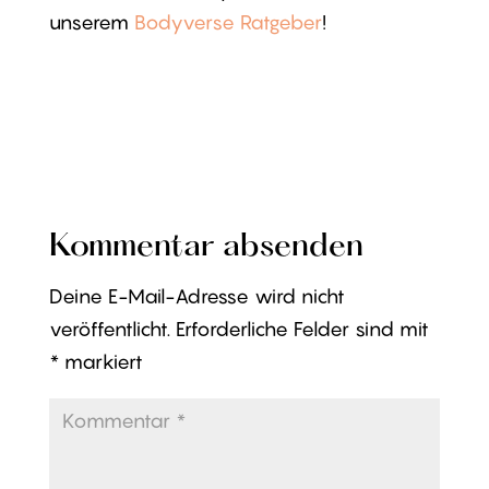
unserem
Bodyverse Ratgeber
!
Kommentar absenden
Deine E-Mail-Adresse wird nicht
veröffentlicht.
Erforderliche Felder sind mit
*
markiert