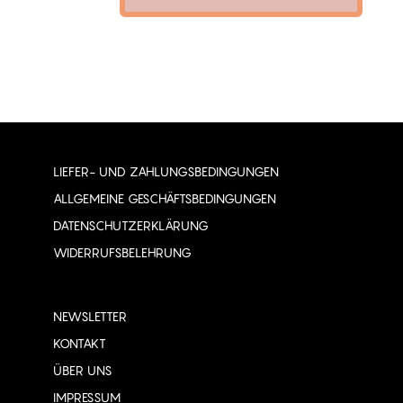
LIEFER- UND ZAHLUNGSBEDINGUNGEN
ALLGEMEINE GESCHÄFTSBEDINGUNGEN
DATENSCHUTZERKLÄRUNG
WIDERRUFSBELEHRUNG
NEWSLETTER
KONTAKT
ÜBER UNS
IMPRESSUM