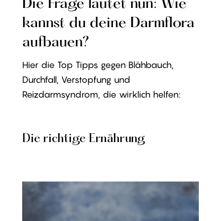
Die Frage lautet nun: Wie
kannst du deine Darmflora
aufbauen?
Hier die Top Tipps gegen Blähbauch,
Durchfall, Verstopfung und
Reizdarmsyndrom, die wirklich helfen:
Die richtige Ernährung