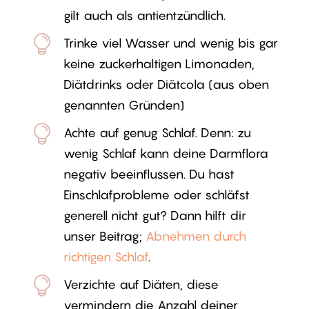
gilt auch als antientzündlich.

Trinke viel Wasser und wenig bis gar
keine zuckerhaltigen Limonaden,
Diätdrinks oder Diätcola (aus oben
genannten Gründen)

Achte auf genug Schlaf. Denn: zu
wenig Schlaf kann deine Darmflora
negativ beeinflussen. Du hast
Einschlafprobleme oder schläfst
generell nicht gut? Dann hilft dir
unser Beitrag;
Abnehmen durch
richtigen Schlaf
.

Verzichte auf Diäten, diese
vermindern die Anzahl deiner