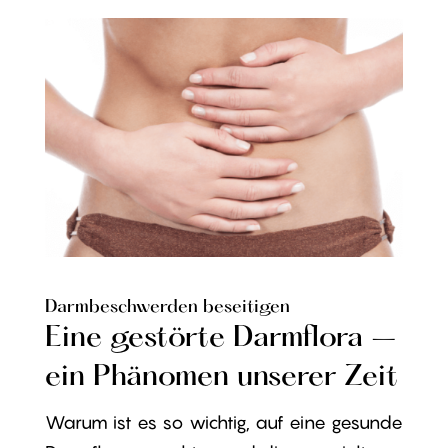
Darmbeschwerden beseitigen
Eine gestörte Darmflora –
ein Phänomen unserer Zeit
Warum ist es so wichtig, auf eine gesunde