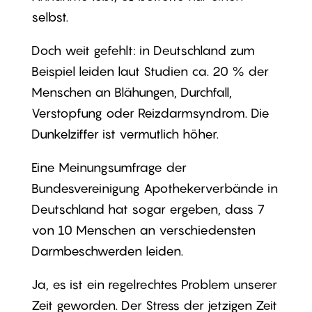
selbst.
Doch weit gefehlt: in Deutschland zum
Beispiel leiden laut Studien ca. 20 % der
Menschen an Blähungen, Durchfall,
Verstopfung oder Reizdarmsyndrom. Die
Dunkelziffer ist vermutlich höher.
Eine Meinungsumfrage der
Bundesvereinigung Apothekerverbände in
Deutschland hat sogar ergeben, dass 7
von 10 Menschen an verschiedensten
Darmbeschwerden leiden.
Ja, es ist ein regelrechtes Problem unserer
Zeit geworden. Der Stress der jetzigen Zeit