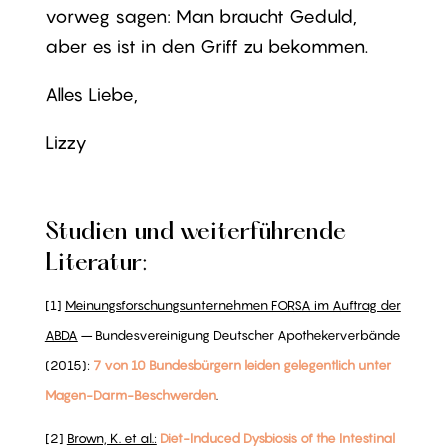
vorweg sagen: Man braucht Geduld,
aber es ist in den Griff zu bekommen.
Alles Liebe,
Lizzy
Studien und weiterführende
Literatur:
[1]
Meinungsforschungsunternehmen FORSA im Auftrag der
ABDA
– Bundesvereinigung Deutscher Apothekerverbände
(2015):
7 von 10 Bundesbürgern leiden gelegentlich unter
Magen-Darm-Beschwerden
.
[2]
Brown, K. et al.:
Diet-Induced Dysbiosis of the Intestinal