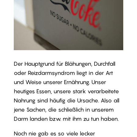
Der Hauptgrund für Blähungen, Durchfall
oder Reizdarmsyndrom liegt in der Art
und Weise unserer Ernährung. Unser
heutiges Essen, unsere stark verarbeitete
Nahrung sind häufig die Ursache. Also all
jene Sachen, die schließlich in unserem
Darm landen bzw. mit ihm zu tun haben.
Noch nie gab es so viele lecker