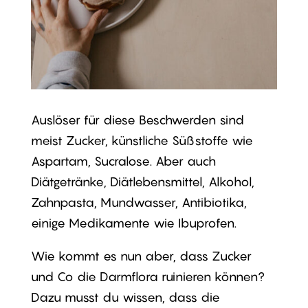
Auslöser für diese Beschwerden sind
meist Zucker, künstliche Süßstoffe wie
Aspartam, Sucralose. Aber auch
Diätgetränke, Diätlebensmittel, Alkohol,
Zahnpasta, Mundwasser, Antibiotika,
einige Medikamente wie Ibuprofen.
Wie kommt es nun aber, dass Zucker
und Co die Darmflora ruinieren können?
Dazu musst du wissen, dass die