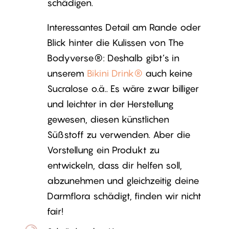
schädigen.
Interessantes Detail am Rande oder
Blick hinter die Kulissen von The
Bodyverse®: Deshalb gibt’s in
unserem
Bikini Drink®
auch keine
Sucralose o.ä.. Es wäre zwar billiger
und leichter in der Herstellung
gewesen, diesen künstlichen
Süßstoff zu verwenden. Aber die
Vorstellung ein Produkt zu
entwickeln, dass dir helfen soll,
abzunehmen und gleichzeitig deine
Darmflora schädigt, finden wir nicht
fair!