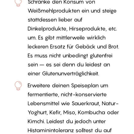

Schränke den Konsum von
Weißmehlprodukten ein und steige
stattdessen lieber auf
Dinkelprodukte, Hirseprodukte, etc.
um. Es gibt mittlerweile wirklich
leckeren Ersatz für Gebäck und Brot.
Es muss nicht unbedingt glutenfrei
sein – es sei denn du leidest an
einer Glutenunverträglichkeit.

Erweitere deinen Speiseplan um
fermentierte, nicht-konservierte
Lebensmittel wie Sauerkraut, Natur-
Yoghurt, Kefir, Miso, Kombucha oder
Kimchi. Leidest du jedoch unter
Histaminintoleranz solltest du auf