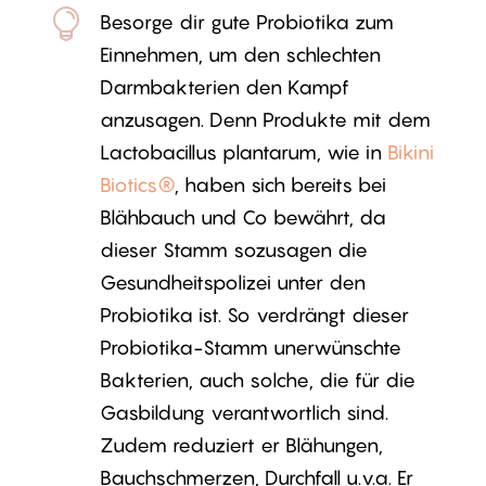

Besorge dir gute Probiotika zum
Einnehmen, um den schlechten
Darmbakterien den Kampf
anzusagen. Denn Produkte mit dem
Lactobacillus plantarum, wie in
Bikini
Biotics®
, haben sich bereits bei
Blähbauch und Co bewährt, da
dieser Stamm sozusagen die
Gesundheitspolizei unter den
Probiotika ist. So verdrängt dieser
Probiotika-Stamm unerwünschte
Bakterien, auch solche, die für die
Gasbildung verantwortlich sind.
Zudem reduziert er Blähungen,
Bauchschmerzen, Durchfall u.v.a. Er