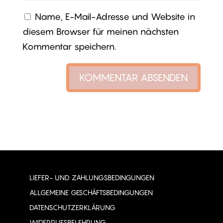
Name, E-Mail-Adresse und Website in
diesem Browser für meinen nächsten
Kommentar speichern.
LIEFER- UND ZAHLUNGSBEDINGUNGEN
ALLGEMEINE GESCHÄFTSBEDINGUNGEN
DATENSCHUTZERKLÄRUNG
WIDERRUFSBELEHRUNG