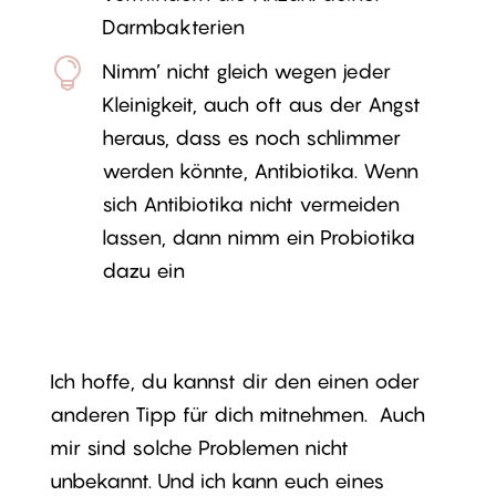
Darmbakterien

Nimm’ nicht gleich wegen jeder
Kleinigkeit, auch oft aus der Angst
heraus, dass es noch schlimmer
werden könnte, Antibiotika. Wenn
sich Antibiotika nicht vermeiden
lassen, dann nimm ein Probiotika
dazu ein
Ich hoffe, du kannst dir den einen oder
anderen Tipp für dich mitnehmen. Auch
mir sind solche Problemen nicht
unbekannt. Und ich kann euch eines