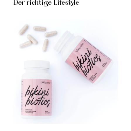
Der richtige Lifestyle