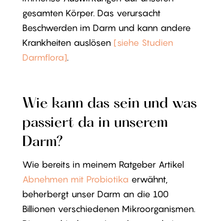
gesamten Körper. Das verursacht
Beschwerden im Darm und kann andere
Krankheiten auslösen
[siehe Studien
Darmflora]
.
Wie kann das sein und was
passiert da in unserem
Darm?
Wie bereits in meinem Ratgeber Artikel
Abnehmen mit Probiotika
erwähnt,
beherbergt unser Darm an die 100
Billionen verschiedenen Mikroorganismen.