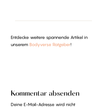
Entdecke weitere spannende Artikel in
unserem
Bodyverse Ratgeber
!
Kommentar absenden
Deine E-Mail-Adresse wird nicht