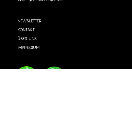
NEWSLETTER
KONTAKT
ÜBER UNS
IMPRESSUM