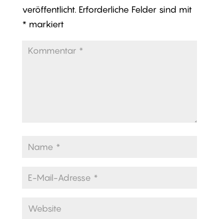
veröffentlicht.
Erforderliche Felder sind mit
*
markiert