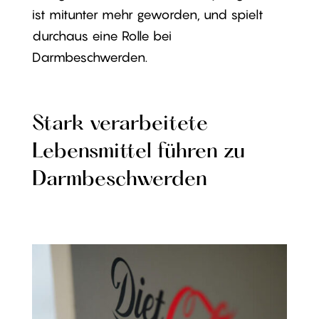
ist mitunter mehr geworden, und spielt
durchaus eine Rolle bei
Darmbeschwerden.
Stark verarbeitete
Lebensmittel führen zu
Darmbeschwerden