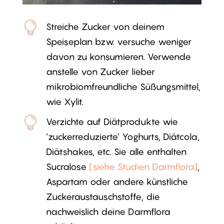

Streiche Zucker von deinem
Speiseplan bzw. versuche weniger
davon zu konsumieren. Verwende
anstelle von Zucker lieber
mikrobiomfreundliche Süßungsmittel,
wie Xylit.

Verzichte auf Diätprodukte wie
‘zuckerreduzierte’ Yoghurts, Diätcola,
Diätshakes, etc. Sie alle enthalten
Sucralose
[siehe Studien Darmflora]
,
Aspartam oder andere künstliche
Zuckeraustauschstoffe, die
nachweislich deine Darmflora