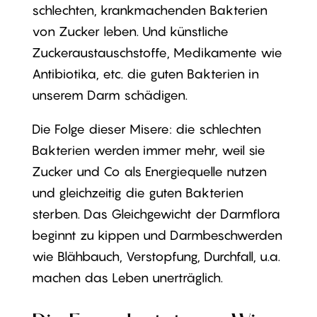
schlechten, krankmachenden Bakterien
von Zucker leben. Und künstliche
Zuckeraustauschstoffe, Medikamente wie
Antibiotika, etc. die guten Bakterien in
unserem Darm schädigen.
Die Folge dieser Misere: die schlechten
Bakterien werden immer mehr, weil sie
Zucker und Co als Energiequelle nutzen
und gleichzeitig die guten Bakterien
sterben. Das Gleichgewicht der Darmflora
beginnt zu kippen und Darmbeschwerden
wie Blähbauch, Verstopfung, Durchfall, u.a.
machen das Leben unerträglich.