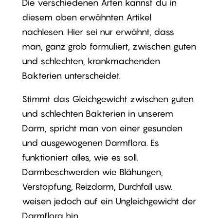
Die verschiedenen Arten kannst du in
diesem oben erwähnten Artikel
nachlesen. Hier sei nur erwähnt, dass
man, ganz grob formuliert, zwischen guten
und schlechten, krankmachenden
Bakterien unterscheidet.
Stimmt das Gleichgewicht zwischen guten
und schlechten Bakterien in unserem
Darm, spricht man von einer gesunden
und ausgewogenen Darmflora. Es
funktioniert alles, wie es soll.
Darmbeschwerden wie Blähungen,
Verstopfung, Reizdarm, Durchfall usw.
weisen jedoch auf ein Ungleichgewicht der
Darmflora hin.