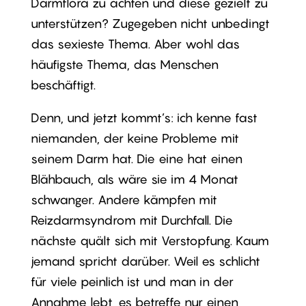
Darmflora zu achten und diese gezielt zu
unterstützen? Zugegeben nicht unbedingt
das sexieste Thema. Aber wohl das
häufigste Thema, das Menschen
beschäftigt.
Denn, und jetzt kommt’s: ich kenne fast
niemanden, der keine Probleme mit
seinem Darm hat. Die eine hat einen
Blähbauch, als wäre sie im 4 Monat
schwanger. Andere kämpfen mit
Reizdarmsyndrom mit Durchfall. Die
nächste quält sich mit Verstopfung. Kaum
jemand spricht darüber. Weil es schlicht
für viele peinlich ist und man in der
Annahme lebt, es betreffe nur einen