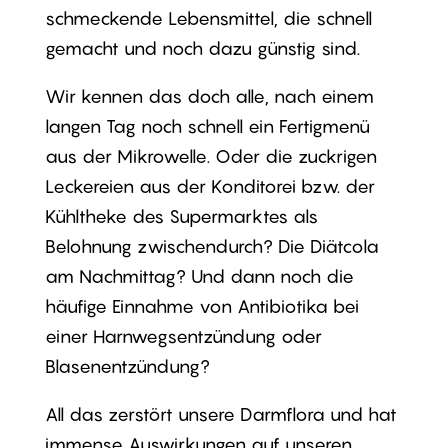
schmeckende Lebensmittel, die schnell
gemacht und noch dazu günstig sind.
Wir kennen das doch alle, nach einem
langen Tag noch schnell ein Fertigmenü
aus der Mikrowelle. Oder die zuckrigen
Leckereien aus der Konditorei bzw. der
Kühltheke des Supermarktes als
Belohnung zwischendurch? Die Diätcola
am Nachmittag? Und dann noch die
häufige Einnahme von Antibiotika bei
einer Harnwegsentzündung oder
Blasenentzündung?
All das zerstört unsere Darmflora und hat
immense Auswirkungen auf unseren