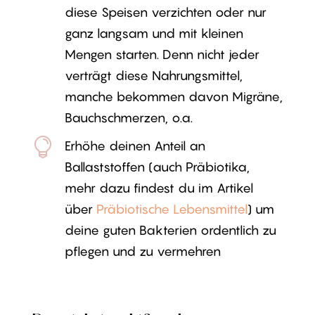
diese Speisen verzichten oder nur
ganz langsam und mit kleinen
Mengen starten. Denn nicht jeder
verträgt diese Nahrungsmittel,
manche bekommen davon Migräne,
Bauchschmerzen, o.a.

Erhöhe deinen Anteil an
Ballaststoffen (auch Präbiotika,
mehr dazu findest du im Artikel
über
Präbiotische Lebensmittel
) um
deine guten Bakterien ordentlich zu
pflegen und zu vermehren