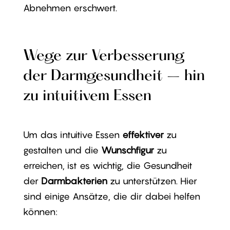
Abnehmen erschwert.
Wege zur Verbesserung
der Darmgesundheit – hin
zu intuitivem Essen
Um das intuitive Essen
effektiver
zu
gestalten und die
Wunschfigur
zu
erreichen, ist es wichtig, die Gesundheit
der
Darmbakterien
zu unterstützen. Hier
sind einige Ansätze, die dir dabei helfen
können: