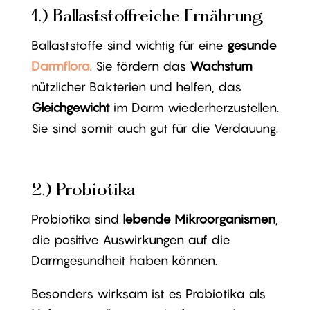
1.) Ballaststoffreiche Ernährung
Ballaststoffe sind wichtig für eine
gesunde
Darmflora
. Sie fördern das
Wachstum
nützlicher Bakterien und helfen, das
Gleichgewicht
im Darm wiederherzustellen.
Sie sind somit auch gut für die Verdauung.
2.) Probiotika
Probiotika sind
lebende Mikroorganismen
,
die positive Auswirkungen auf die
Darmgesundheit haben können.
Besonders wirksam ist es Probiotika als