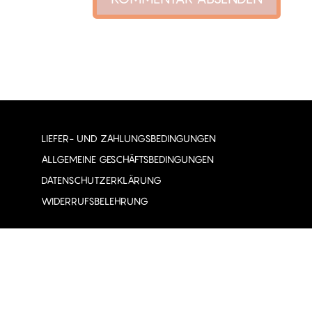
LIEFER- UND ZAHLUNGSBEDINGUNGEN
ALLGEMEINE GESCHÄFTSBEDINGUNGEN
DATENSCHUTZERKLÄRUNG
WIDERRUFSBELEHRUNG
NEWSLETTER
KONTAKT
ÜBER UNS