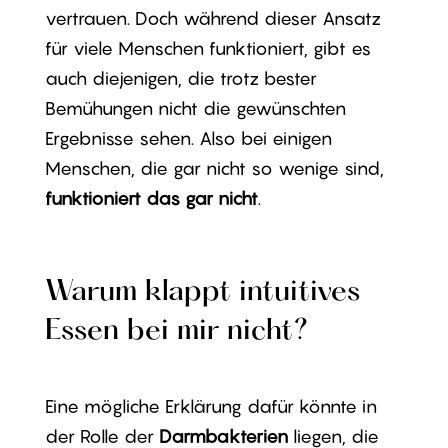
vertrauen. Doch während dieser Ansatz
für viele Menschen funktioniert, gibt es
auch diejenigen, die trotz bester
Bemühungen nicht die gewünschten
Ergebnisse sehen. Also bei einigen
Menschen, die gar nicht so wenige sind,
funktioniert das gar nicht
.
Warum klappt intuitives
Essen bei mir nicht?
Eine mögliche Erklärung dafür könnte in
der Rolle der
Darmbakterien
liegen, die