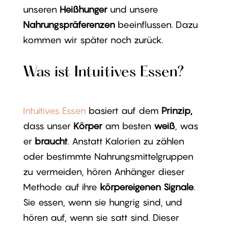
unseren
Heißhunger
und unsere
Nahrungspräferenzen
beeinflussen. Dazu
kommen wir später noch zurück.
Was ist Intuitives Essen?
Intuitives Essen
basiert auf dem
Prinzip,
dass unser
Körper
am besten
weiß
, was
er
braucht
. Anstatt Kalorien zu zählen
oder bestimmte Nahrungsmittelgruppen
zu vermeiden, hören Anhänger dieser
Methode auf ihre
körpereigenen Signale
.
Sie essen, wenn sie hungrig sind, und
hören auf, wenn sie satt sind. Dieser