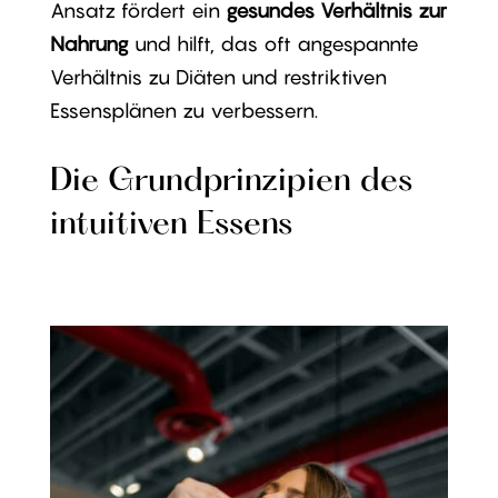
Ansatz fördert ein
gesundes Verhältnis zur
Nahrung
und hilft, das oft angespannte
Verhältnis zu Diäten und restriktiven
Essensplänen zu verbessern.
Die Grundprinzipien des
intuitiven Essens