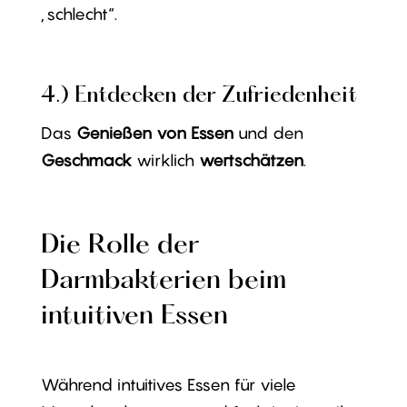
„schlecht“.
4.) Entdecken der Zufriedenheit
Das
Genießen von Essen
und den
Geschmack
wirklich
wertschätzen
.
Die Rolle der
Darmbakterien beim
intuitiven Essen
Während intuitives Essen für viele