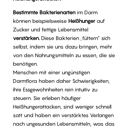
Bestimmte Bakterienarten
im Darm
können beispielsweise
Heißhunger
auf
Zucker und fettige Lebensmittel
verstärken.
Diese Bakterien „füttern“ sich
selbst, indem sie uns dazu bringen, mehr
von den Nahrungsmitteln zu essen, die sie
benötigen.
Menschen mit einer ungünstigen
Darmflora haben daher Schwierigkeiten,
ihre Essgewohnheiten rein intuitiv zu
steuern. Sie erleben häufiger
Heißhungerattacken, sind weniger schnell
satt und haben ein verstärktes Verlangen
nach ungesunden Lebensmitteln, was das