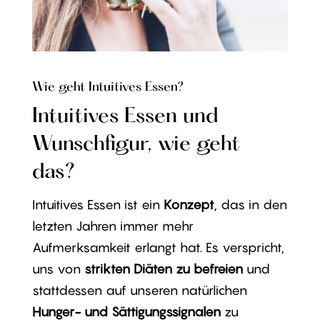
Wie geht Intuitives Essen?
Intuitives Essen und
Wunschfigur, wie geht
das?
Intuitives Essen ist ein
Konzept
, das in den
letzten Jahren immer mehr
Aufmerksamkeit erlangt hat. Es verspricht,
uns von
strikten Diäten zu befreien
und
stattdessen auf unseren natürlichen
Hunger- und Sättigungssignalen
zu