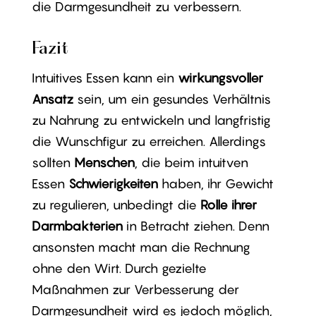
die Darmgesundheit zu verbessern.
Fazit
Intuitives Essen kann ein
wirkungsvoller
Ansatz
sein, um ein gesundes Verhältnis
zu Nahrung zu entwickeln und langfristig
die Wunschfigur zu erreichen. Allerdings
sollten
Menschen
, die beim intuitven
Essen
Schwierigkeiten
haben, ihr Gewicht
zu regulieren, unbedingt die
Rolle ihrer
Darmbakterien
in Betracht ziehen. Denn
ansonsten macht man die Rechnung
ohne den Wirt. Durch gezielte
Maßnahmen zur Verbesserung der
Darmgesundheit wird es jedoch möglich,