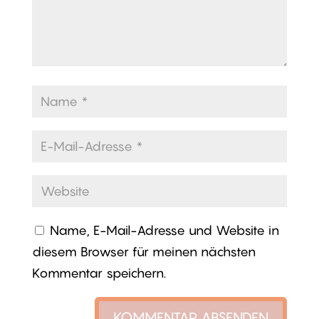
Name, E-Mail-Adresse und Website in
diesem Browser für meinen nächsten
Kommentar speichern.