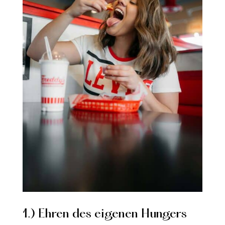
1.) Ehren des eigenen Hungers