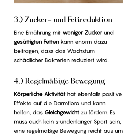
3.) Zucker- und Fettreduktion
Eine Ernährung mit
weniger Zucker
und
gesättigten Fetten
kann enorm dazu
beitragen, dass das Wachstum
schädlicher Bakterien reduziert wird.
4.) Regelmäßige Bewegung
Körperliche Aktivität
hat ebenfalls positive
Effekte auf die Darmflora und kann
helfen, das
Gleichgewicht
zu fördern. Es
muss auch kein stundenlanger Sport sein,
eine regelmäßige Bewegung reicht aus um