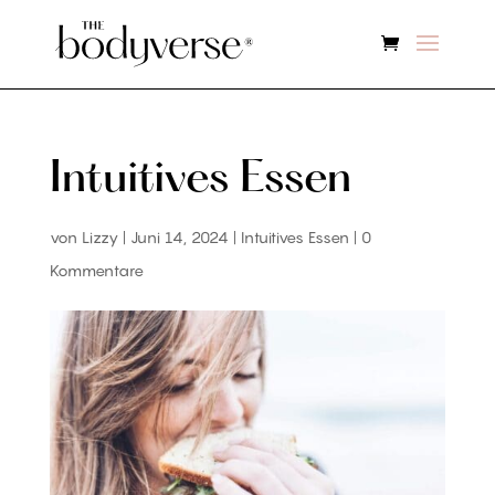
Intuitives Essen
von
Lizzy
|
Juni 14, 2024
|
Intuitives Essen
|
0
Kommentare