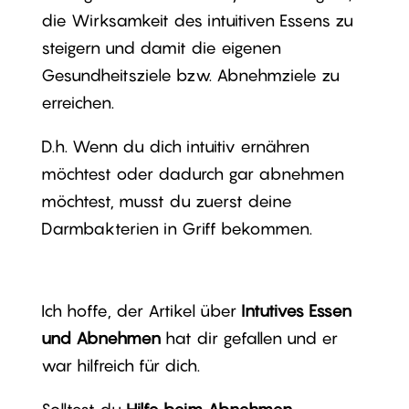
die Wirksamkeit des intuitiven Essens zu
steigern und damit die eigenen
Gesundheitsziele bzw. Abnehmziele zu
erreichen.
D.h. Wenn du dich intuitiv ernähren
möchtest oder dadurch gar abnehmen
möchtest, musst du zuerst deine
Darmbakterien in Griff bekommen.
Ich hoffe, der Artikel über
Intutives Essen
und Abnehmen
hat dir gefallen und er
war hilfreich für dich.