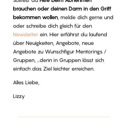
Solltest du
Hilfe beim Abnehmen
brauchen oder deinen Darm in den Griff
bekommen wollen
, melde dich gerne und
oder schreibe dich gleich für den
Newsletter
ein. Hier erfährst du laufend
über Neuigkeiten, Angebote, neue
Angebote zu Wunschfigur Mentorings /
Gruppen, …denn in Gruppen lässt sich
einfach das Ziel leichter erreichen.
Alles Liebe,
Lizzy