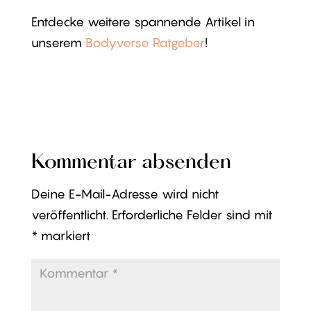
Entdecke weitere spannende Artikel in
unserem
Bodyverse Ratgeber
!
Kommentar absenden
Deine E-Mail-Adresse wird nicht
veröffentlicht.
Erforderliche Felder sind mit
*
markiert